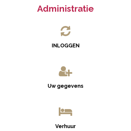
Administratie
INLOGGEN
Uw gegevens
Verhuur