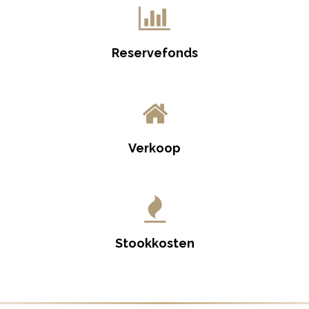
Reservefonds
Verkoop
Stookkosten