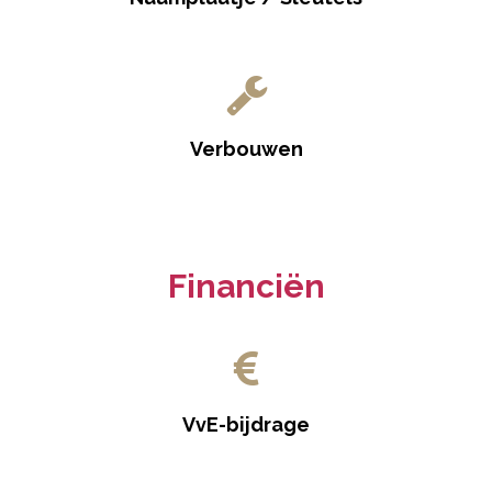
Verbouwen
Financiën
VvE-bijdrage