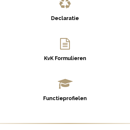
Declaratie
KvK Formulieren
Functieprofielen