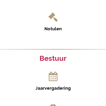
Notulen
Bestuur
Jaarvergadering